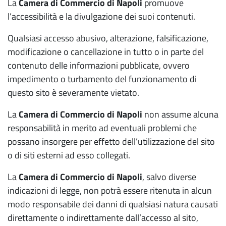
La
Camera di Commercio di Napoli
promuove
l’accessibilità e la divulgazione dei suoi contenuti.
Qualsiasi accesso abusivo, alterazione, falsificazione,
modificazione o cancellazione in tutto o in parte del
contenuto delle informazioni pubblicate, ovvero
impedimento o turbamento del funzionamento di
questo sito è severamente vietato.
La
Camera di Commercio di Napoli
non assume alcuna
responsabilità in merito ad eventuali problemi che
possano insorgere per effetto dell’utilizzazione del sito
o di siti esterni ad esso collegati.
La
Camera di Commercio di Napoli
, salvo diverse
indicazioni di legge, non potrà essere ritenuta in alcun
modo responsabile dei danni di qualsiasi natura causati
direttamente o indirettamente dall’accesso al sito,