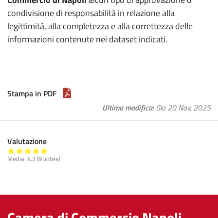
condivisione di responsabilità in relazione alla
legittimità, alla completezza e alla correttezza delle
informazioni contenute nei dataset indicati.
Stampa in PDF
Ultima modifica
Gio 20 Nov, 2025
Valutazione
Media:
4.2
(
9
votes)
Camera di Commercio Napoli