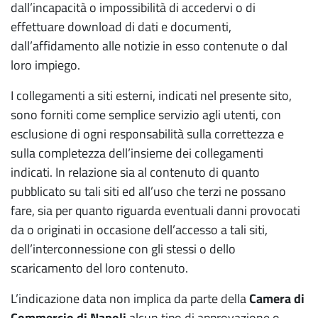
dall’incapacità o impossibilità di accedervi o di
effettuare download di dati e documenti,
dall’affidamento alle notizie in esso contenute o dal
loro impiego.
I collegamenti a siti esterni, indicati nel presente sito,
sono forniti come semplice servizio agli utenti, con
esclusione di ogni responsabilità sulla correttezza e
sulla completezza dell’insieme dei collegamenti
indicati. In relazione sia al contenuto di quanto
pubblicato su tali siti ed all’uso che terzi ne possano
fare, sia per quanto riguarda eventuali danni provocati
da o originati in occasione dell’accesso a tali siti,
dell’interconnessione con gli stessi o dello
scaricamento del loro contenuto.
L’indicazione data non implica da parte della
Camera di
Commercio di Napoli
alcun tipo di approvazione o