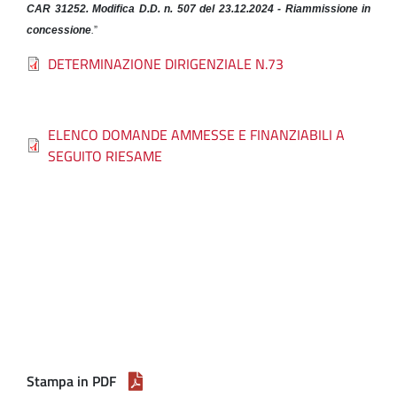
CAR 31252. Modifica D.D. n. 507 del 23.12.2024 - Riammissione in
concessione
.
”
File
DETERMINAZIONE DIRIGENZIALE N.73
File
ELENCO DOMANDE AMMESSE E FINANZIABILI A
SEGUITO RIESAME
Stampa in PDF