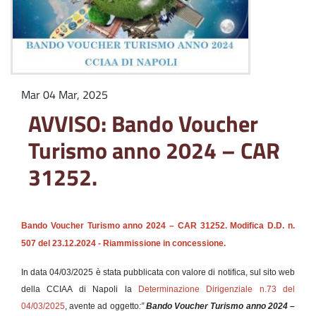
Mar 04 Mar, 2025
AVVISO: Bando Voucher
Turismo anno 2024 – CAR
31252.
Bando Voucher Turismo anno 2024 – CAR 31252. Modifica D.D. n.
507 del 23.12.2024 - Riammissione in concessione.
In data 04/03/2025 è stata pubblicata con valore di notifica, sul sito web
della CCIAA di Napoli la
Determinazione Dirigenziale n.73 del
04/03/2025
, avente ad oggetto
:”
Bando Voucher Turismo anno 2024 –