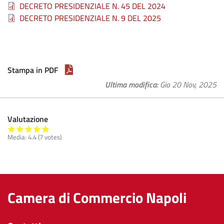
DECRETO PRESIDENZIALE N. 45 DEL 2024
DECRETO PRESIDENZIALE N. 9 DEL 2025
Stampa in PDF
Ultima modifica
Gio 20 Nov, 2025
Valutazione
Media:
4.4
(
7
votes)
Camera di Commercio Napoli