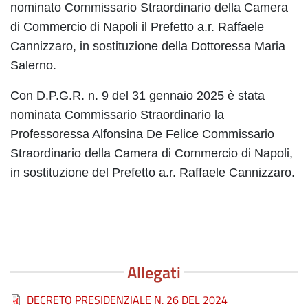
nominato Commissario Straordinario della Camera
di Commercio di Napoli il Prefetto a.r. Raffaele
Cannizzaro, in sostituzione della Dottoressa Maria
Salerno.
Con D.P.G.R. n. 9 del 31 gennaio 2025 è stata
nominata Commissario Straordinario la
Professoressa Alfonsina De Felice Commissario
Straordinario della Camera di Commercio di Napoli,
in sostituzione del Prefetto a.r. Raffaele Cannizzaro.
Allegati
File
DECRETO PRESIDENZIALE N. 26 DEL 2024