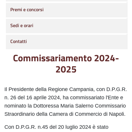
Premi e concorsi
Sedi e orari
Contatti
Commissariamento 2024-
2025
Il Presidente della Regione Campania, con D.P.G.R.
n. 26 del 16 aprile 2024, ha commissariato l'Ente e
nominato la Dottoressa Maria Salerno Commissario
Straordinario della Camera di Commercio di Napoli.
Con D.P.G.R. n.45 del 20 luglio 2024 è stato