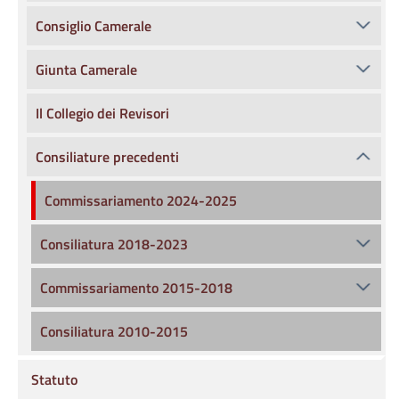
Consiglio Camerale
Giunta Camerale
Il Collegio dei Revisori
Consiliature precedenti
Commissariamento 2024-2025
Consiliatura 2018-2023
Commissariamento 2015-2018
Consiliatura 2010-2015
Statuto