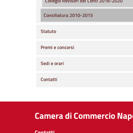
Collegio Revisori dei Conti 2016-2020
Consiliatura 2010-2015
Statuto
Premi e concorsi
Sedi e orari
Contatti
Camera di Commercio Napo
Contatti