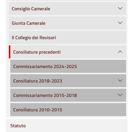
Consiglio Camerale
Giunta Camerale
Il Collegio dei Revisori
Consiliature precedenti
Commissariamento 2024-2025
Consiliatura 2018-2023
Commissariamento 2015-2018
Consiliatura 2010-2015
Statuto