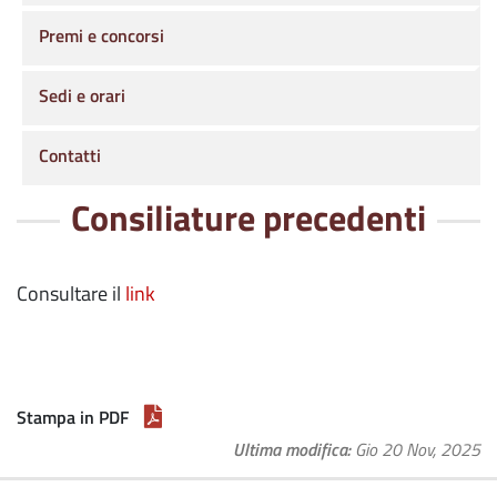
Premi e concorsi
Sedi e orari
Contatti
Consiliature precedenti
Consultare il
link
Stampa in PDF
Ultima modifica
Gio 20 Nov, 2025