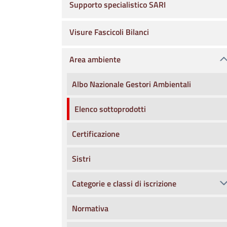
Supporto specialistico SARI
Visure Fascicoli Bilanci
Area ambiente
Albo Nazionale Gestori Ambientali
Elenco sottoprodotti
Certificazione
Sistri
Categorie e classi di iscrizione
Normativa