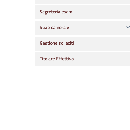
Segreteria esami
Suap camerale
Gestione solleciti
Titolare Effettivo