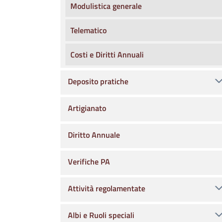
Modulistica generale
Telematico
Costi e Diritti Annuali
Deposito pratiche
Artigianato
Diritto Annuale
Verifiche PA
Attività regolamentate
Albi e Ruoli speciali