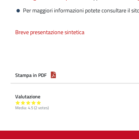
Per maggiori informazioni potete consultare il sit
Breve presentazione sintetica
Stampa in PDF
Valutazione
Media:
4.5
(
2
votes)