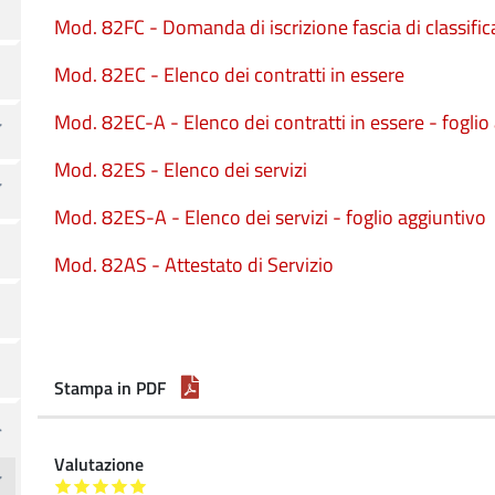
Mod. 82FC - Domanda di iscrizione fascia di classifi
Mod. 82EC - Elenco dei contratti in essere
Mod. 82EC-A - Elenco dei contratti in essere - foglio
Mod. 82ES - Elenco dei servizi
Mod. 82ES-A - Elenco dei servizi - foglio aggiuntivo
Mod. 82AS - Attestato di Servizio
Stampa in PDF
Valutazione