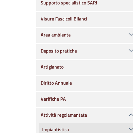
Supporto specialistico SARI
Visure Fascicoli Bilanci
Area ambiente
Deposito pratiche
Artigianato
Diritto Annuale
Verifiche PA
Attività regolamentate
Impiantistica