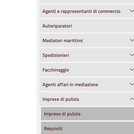
Agenti e rappresentanti di commercio
Autoriparatori
Mediatori marittimi
Spedizionieri
Facchinaggio
Agenti affari in mediazione
Imprese di pulizia
Imprese di pulizia
Requisiti