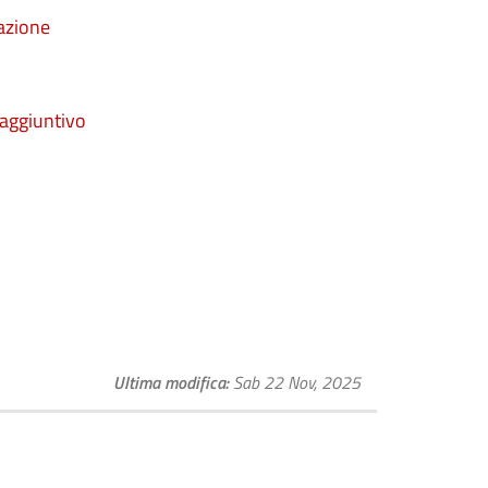
cazione
 aggiuntivo
Ultima modifica
Sab 22 Nov, 2025