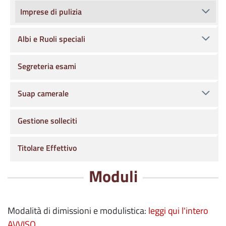
Imprese di pulizia
Albi e Ruoli speciali
Segreteria esami
Suap camerale
Gestione solleciti
Titolare Effettivo
Moduli
Modalità di dimissioni e modulistica:
leggi qui l'intero
AVVISO