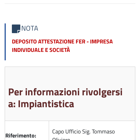
NOTA
DEPOSITO ATTESTAZIONE FER - IMPRESA
INDIVIDUALE E SOCIETÀ
Per informazioni rivolgersi
a: Impiantistica
Capo Ufficio Sig. Tommaso
Riferimento:
Oliviero