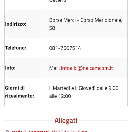
Borsa Merci - Corso Meridionale,
Indirizzo:
58
Telefono:
081-7607514
Info:
Mail:
infoalbi@na.camcom.it
Giorni di
Il Martedì e il Giovedì dalle 9:00
ricevimento:
alle 12:00
Allegati