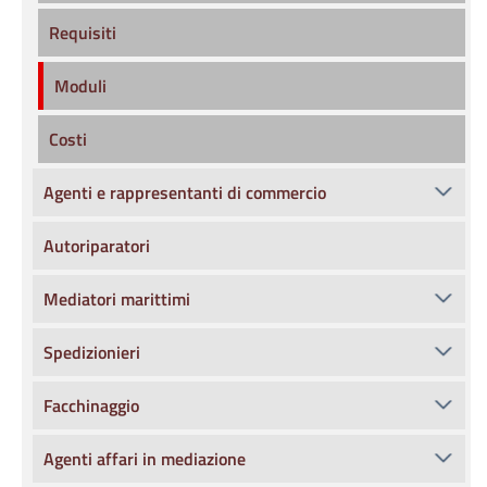
Requisiti
Moduli
Costi
Agenti e rappresentanti di commercio
Autoriparatori
Mediatori marittimi
Spedizionieri
Facchinaggio
Agenti affari in mediazione