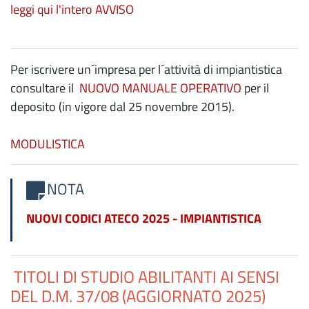
leggi qui l'intero AVVISO
Per iscrivere un´impresa per l´attività di impiantistica
consultare il
NUOVO MANUALE OPERATIVO
per il
deposito (in vigore dal 25 novembre 2015).
MODULISTICA
NOTA
NUOVI CODICI ATECO 2025 - IMPIANTISTICA
TITOLI DI STUDIO ABILITANTI AI SENSI
DEL D.M. 37/08 (AGGIORNATO 2025)