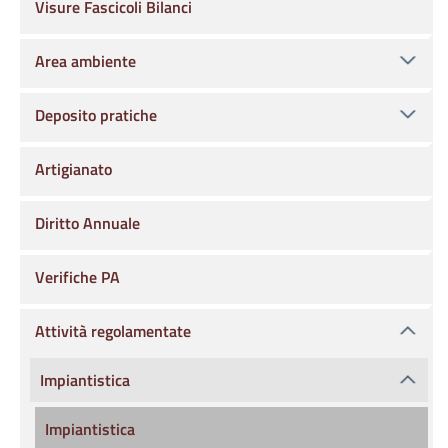
Visure Fascicoli Bilanci
Area ambiente
Deposito pratiche
Artigianato
Diritto Annuale
Verifiche PA
Attività regolamentate
Impiantistica
Impiantistica