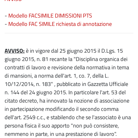
-
Modello FACSIMILE DIMISSIONI PTS
-
Modello FAC SIMILE richiesta di annotazione
AVVISO:
è in vigore dal 25 giugno 2015 il D.Lgs. 15
giugno 2015, n. 81 recante la "Disciplina organica dei
contratti di lavoro e revisione della normativa in tema
di mansioni, a norma dell'art. 1, co. 7, della L.
10/12/2014, n. 183" , pubblicato in Gazzetta Ufficiale
n. 144 del 24 giugno 2015. In particolare l'art. 53 del
citato decreto, ha innovato la nozione di associazione
in partecipazione modificando il secondo comma
dell'art. 2549 c.c., e stabilendo che se l'associato è una
persona fisica il suo apporto "non può consistere,
nemmeno in parte, in una prestazione di lavoro".