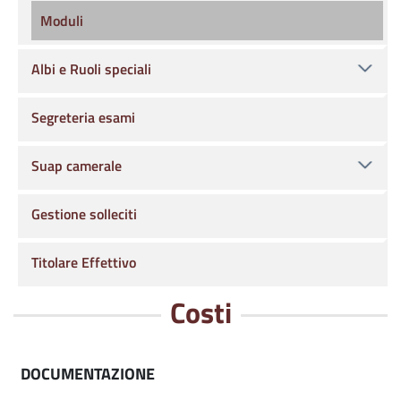
Moduli
Albi e Ruoli speciali
Segreteria esami
Suap camerale
Gestione solleciti
Titolare Effettivo
Costi
DOCUMENTAZIONE