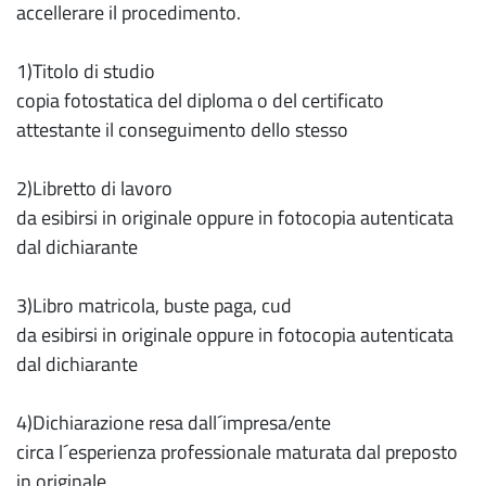
accellerare il procedimento.
1)Titolo di studio
copia fotostatica del diploma o del certificato
attestante il conseguimento dello stesso
2)Libretto di lavoro
da esibirsi in originale oppure in fotocopia autenticata
dal dichiarante
3)Libro matricola, buste paga, cud
da esibirsi in originale oppure in fotocopia autenticata
dal dichiarante
4)Dichiarazione resa dall´impresa/ente
circa l´esperienza professionale maturata dal preposto
in originale