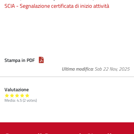
SCIA - Segnalazione certificata di inizio attività
Stampa in PDF
Ultima modifica
Sab 22 Nov, 2025
Valutazione
Media:
4.5
(
2
votes)