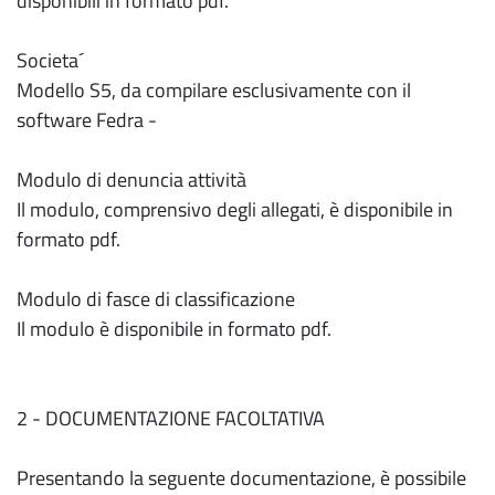
disponibili in formato pdf.
Societa´
Modello S5, da compilare esclusivamente con il
software Fedra -
Modulo di denuncia attività
Il modulo, comprensivo degli allegati, è disponibile in
formato pdf.
Modulo di fasce di classificazione
Il modulo è disponibile in formato pdf.
2 - DOCUMENTAZIONE FACOLTATIVA
Presentando la seguente documentazione, è possibile