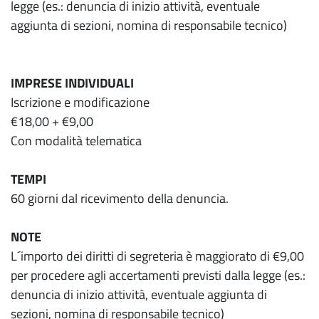
legge (es.: denuncia di inizio attività, eventuale
aggiunta di sezioni, nomina di responsabile tecnico)
IMPRESE INDIVIDUALI
Iscrizione e modificazione
€18,00 + €9,00
Con modalità telematica
TEMPI
60 giorni dal ricevimento della denuncia.
NOTE
L´importo dei diritti di segreteria è maggiorato di €9,00
per procedere agli accertamenti previsti dalla legge (es.:
denuncia di inizio attività, eventuale aggiunta di
sezioni, nomina di responsabile tecnico)