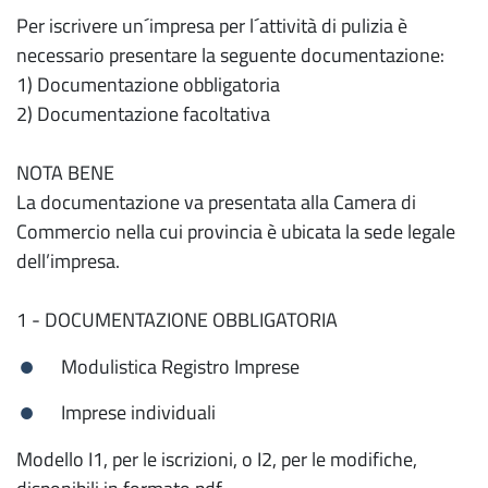
Per iscrivere un´impresa per l´attività di pulizia è
necessario presentare la seguente documentazione:
1) Documentazione obbligatoria
2) Documentazione facoltativa
NOTA BENE
La documentazione va presentata alla Camera di
Commercio nella cui provincia è ubicata la sede legale
dell’impresa.
1 - DOCUMENTAZIONE OBBLIGATORIA
Modulistica Registro Imprese
Imprese individuali
Modello I1, per le iscrizioni, o I2, per le modifiche,