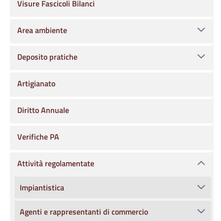
Visure Fascicoli Bilanci
Area ambiente
Deposito pratiche
Artigianato
Diritto Annuale
Verifiche PA
Attività regolamentate
Impiantistica
Agenti e rappresentanti di commercio