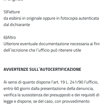
5)Fatture
da esibirsi in originale oppure in fotocopia autenticata
dal dichiarante
6)Altro
Ulteriore eventuale documentazione necessaria ai fini
dell´iscrizione che l´ufficio può ritenere utile
AVVERTENZE SULL´AUTOCERTIFICAZIONE
Ai sensi di quanto dispone l’art. 19 L. 241/90 l’ufficio,
entro 60 giorni dalla presentazione della denuncia,
verifica la sussistenza dei presupposti e dei requisiti di
legge e dispone, se del caso, con provvedimento