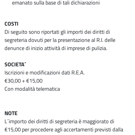
emanato sulla base di tali dichiarazioni
COSTI
Di seguito sono riportati gli importi dei diritti di
segreteria dovuti per la presentazione al R.I. delle
denunce di inizio attività di imprese di pulizia.
SOCIETA´
Iscrizioni e modificazioni dati R.E.A.
€30,00 + €15,00
Con modalità telematica
NOTE
L´importo dei diritti di segreteria è maggiorato di
€15,00 per procedere agli accertamenti previsti dalla