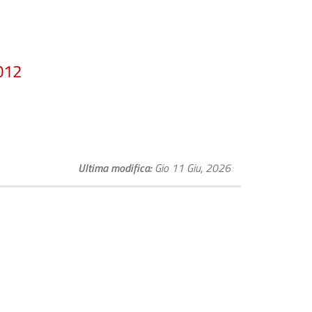
012
Ultima modifica
Gio 11 Giu, 2026