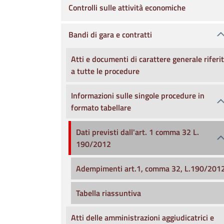
Controlli sulle attività economiche
Bandi di gara e contratti
Atti e documenti di carattere generale riferit
a tutte le procedure
Informazioni sulle singole procedure in
formato tabellare
Dati previsti dall'art. 1 comma 32 L.
190/2012
Adempimenti art.1, comma 32, L.190/201
Tabella riassuntiva
Atti delle amministrazioni aggiudicatrici e