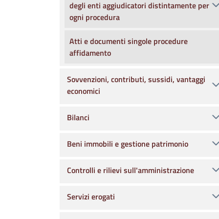
degli enti aggiudicatori distintamente per
ogni procedura
Atti e documenti singole procedure
affidamento
Sovvenzioni, contributi, sussidi, vantaggi
economici
Bilanci
Beni immobili e gestione patrimonio
Controlli e rilievi sull'amministrazione
Servizi erogati