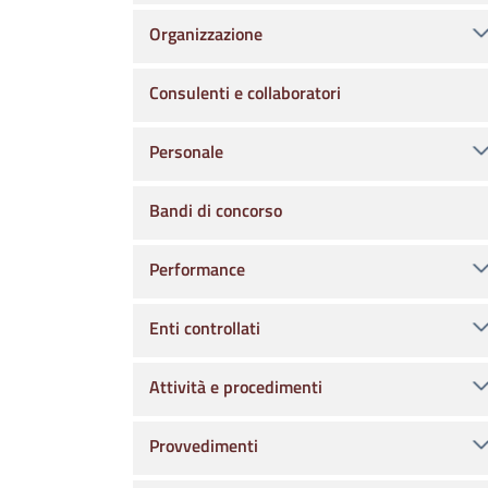
Organizzazione
Consulenti e collaboratori
Personale
Bandi di concorso
Performance
Enti controllati
Attività e procedimenti
Provvedimenti