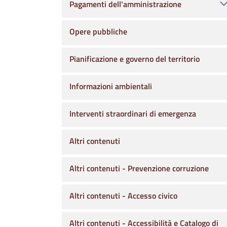
Pagamenti dell'amministrazione
Opere pubbliche
Pianificazione e governo del territorio
Informazioni ambientali
Interventi straordinari di emergenza
Altri contenuti
Altri contenuti - Prevenzione corruzione
Altri contenuti - Accesso civico
Altri contenuti - Accessibilità e Catalogo di