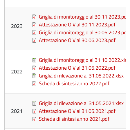
File
Griglia di monitoraggio al 30.11.2023.pdf
File
Attestazione OIV al 30.11.2023.pdf
2023
File
Griglia di monitoraggio al 30.06.2023.pdf
File
Attestazione OIV al 30.06.2023.pdf
File
Griglia di monitoraggio al 31.10.2022.xlsx
File
Attestazione OIV al 31.05.2022.pdf
2022
File
Griglia di rilevazione al 31.05.2022.xlsx
File
Scheda di sintesi anno 2022.pdf
File
Griglia di rilevazione al 31.05.2021.xlsx
2021
File
Attestazione OIV al 31.05.2021.pdf
File
Scheda di sintesi anno 2021.pdf