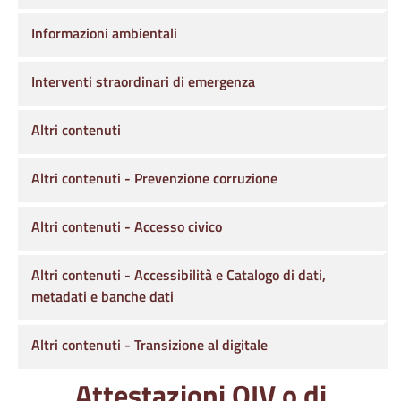
Informazioni ambientali
Interventi straordinari di emergenza
Altri contenuti
Altri contenuti - Prevenzione corruzione
Altri contenuti - Accesso civico
Altri contenuti - Accessibilità e Catalogo di dati,
metadati e banche dati
Altri contenuti - Transizione al digitale
Attestazioni OIV o di