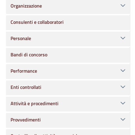
Organizzazione
Consulenti e collaboratori
Personale
Bandi di concorso
Performance
Enti controllati
Attività e procedimenti
Provvedimenti