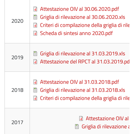
File
Attestazione OIV al 30.06.2020.pdf
File
Griglia di rilevazione al 30.06.2020.xls
2020
File
Criteri di compilazione della griglia di rile
File
Scheda di sintesi anno 2020.pdf
File
Griglia di rilevazione al 31.03.2019.xls
2019
File
Attestazione del RPCT al 31.03.2019.pdf
File
Attestazione OIV al 31.03.2018.pdf
2018
File
Griglia di rilevazione al 31.03.2018.xls
File
Criteri di compilazione della griglia di rile
File
Attestazione OIV al 
2017
File
Griglia di rilevazione a