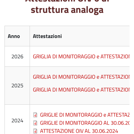
struttura analoga
Anno
Attestazioni
2026
GRIGLIA DI MONITORAGGIO e ATTESTAZIONE
GRIGLIA DI MONITORAGGIO e ATTESTAZIONE
2025
GRIGLIA DI MONITORAGGIO e ATTESTAZIONE
File
GRIGLIE DI MONITORAGGIO e ATTESTAZIO
2024
File
GRIGLIE DI MONITORAGGIO AL 30.06.20
File
ATTESTAZIONE OIV AL 30.06.2024