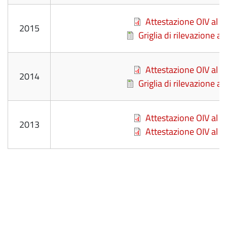
File
Attestazione OIV al 
2015
File
Griglia di rilevazione a
File
Attestazione OIV al 
2014
File
Griglia di rilevazione a
File
Attestazione OIV al 
2013
File
Attestazione OIV al 