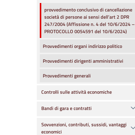
provvedimento conclusivo di cancellazione
società di persone ai sensi dell’art 2 DPR
247/2004 (Affissione n. 4 del 10/6/2024 –
PROTOCOLLO 0054591 del 10/6/2024)
Provvedimenti organi indirizzo politico
Provvedimenti dirigenti amministrativi
Provvedimenti generali
Controlli sulle attività economiche
Bandi di gara e contratti
Sovvenzioni, contributi, sussidi, vantaggi
economici