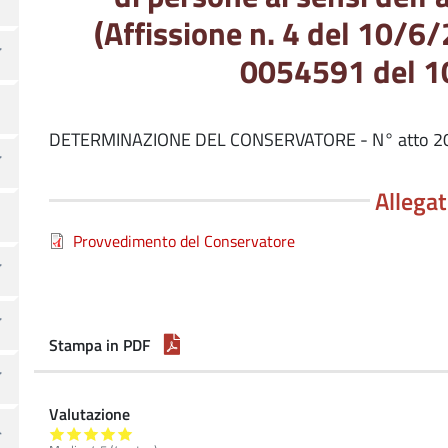
(Affissione n. 4 del 10
0054591 del 1
DETERMINAZIONE DEL CONSERVATORE - N° atto 2
Allegat
Provvedimento del Conservatore
Stampa in PDF
Valutazione