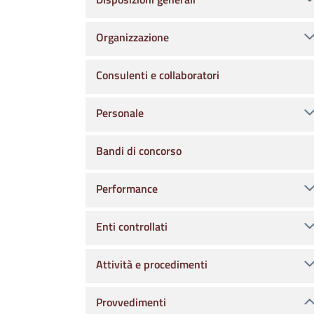
Organizzazione
Consulenti e collaboratori
Personale
Bandi di concorso
Performance
Enti controllati
Attività e procedimenti
Provvedimenti