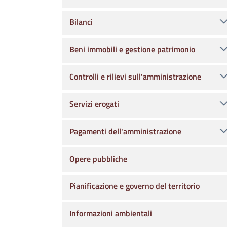
Bilanci
Beni immobili e gestione patrimonio
Controlli e rilievi sull'amministrazione
Servizi erogati
Pagamenti dell'amministrazione
Opere pubbliche
Pianificazione e governo del territorio
Informazioni ambientali