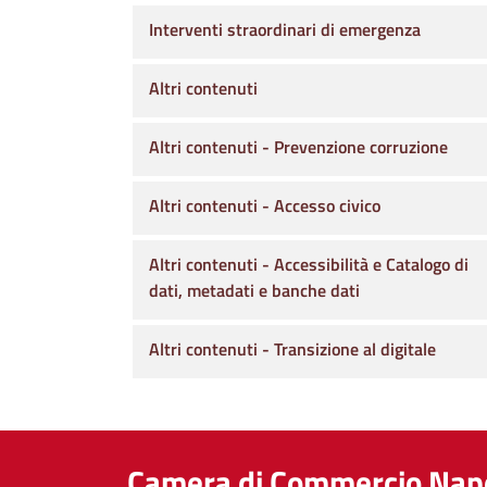
Interventi straordinari di emergenza
Altri contenuti
Altri contenuti - Prevenzione corruzione
Altri contenuti - Accesso civico
Altri contenuti - Accessibilità e Catalogo di
dati, metadati e banche dati
Altri contenuti - Transizione al digitale
Camera di Commercio Napo