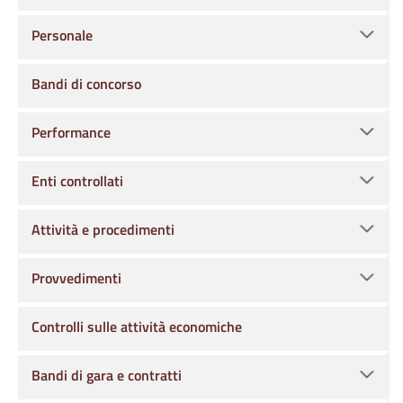
Personale
Bandi di concorso
Performance
Enti controllati
Attività e procedimenti
Provvedimenti
Controlli sulle attività economiche
Bandi di gara e contratti