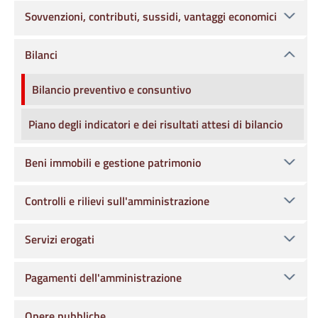
Sovvenzioni, contributi, sussidi, vantaggi economici
Bilanci
Bilancio preventivo e consuntivo
Piano degli indicatori e dei risultati attesi di bilancio
Beni immobili e gestione patrimonio
Controlli e rilievi sull'amministrazione
Servizi erogati
Pagamenti dell'amministrazione
Opere pubbliche