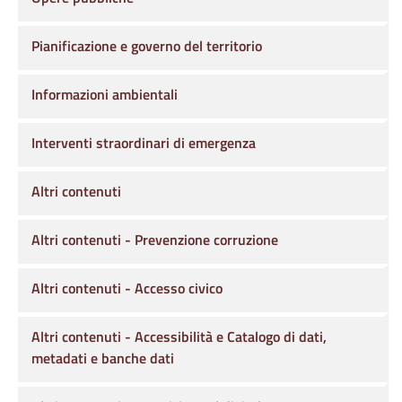
Pianificazione e governo del territorio
Informazioni ambientali
Interventi straordinari di emergenza
Altri contenuti
Altri contenuti - Prevenzione corruzione
Altri contenuti - Accesso civico
Altri contenuti - Accessibilità e Catalogo di dati,
metadati e banche dati