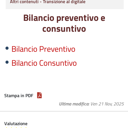
Altri contenuti - Transizione al digitale
Bilancio preventivo e
consuntivo
Bilancio Preventivo
Bilancio Consuntivo
Stampa in PDF
Ultima modifica
Ven 21 Nov, 2025
Valutazione