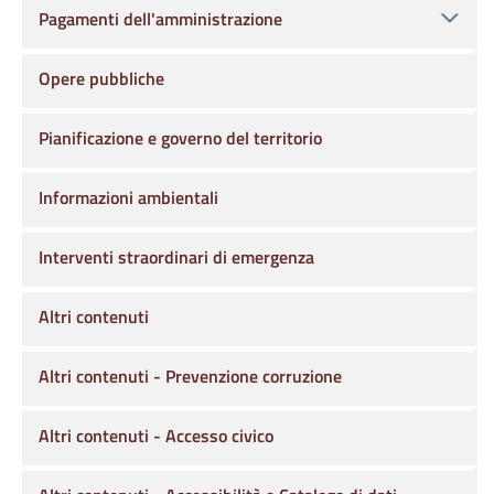
Pagamenti dell'amministrazione
Opere pubbliche
Pianificazione e governo del territorio
Informazioni ambientali
Interventi straordinari di emergenza
Altri contenuti
Altri contenuti - Prevenzione corruzione
Altri contenuti - Accesso civico