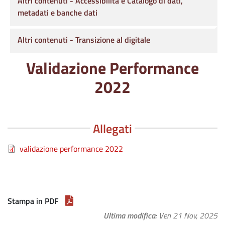
Altri contenuti - Accessibilità e Catalogo di dati,
metadati e banche dati
Altri contenuti - Transizione al digitale
Validazione Performance
2022
Allegati
validazione performance 2022
Stampa in PDF
Ultima modifica
Ven 21 Nov, 2025