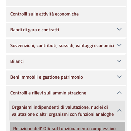
Controlli sulle attività economiche
Bandi di gara e contratti
Sovvenzioni, contributi, sussidi, vantaggi economici
Bilanci
Beni immobili e gestione patrimonio
Controlli e rilievi sull'amministrazione
Organismi indipendenti di valutazione, nuclei di
valutazione o altri organismi con funzioni analoghe
Relazione dell' OIV sul funzionamento complessivo