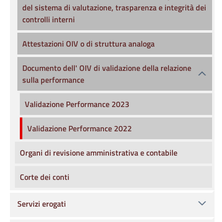
del sistema di valutazione, trasparenza e integrità dei
controlli interni
Attestazioni OIV o di struttura analoga
Documento dell' OIV di validazione della relazione
sulla performance
Validazione Performance 2023
Validazione Performance 2022
Organi di revisione amministrativa e contabile
Corte dei conti
Servizi erogati