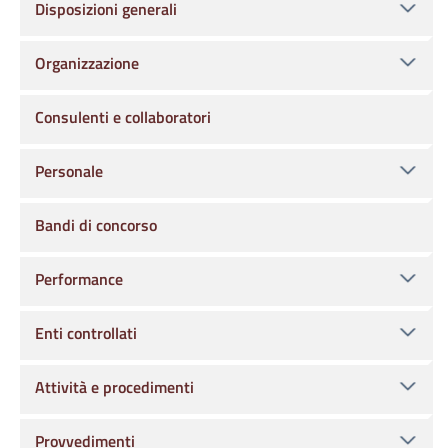
Disposizioni generali
Organizzazione
Consulenti e collaboratori
Personale
Bandi di concorso
Performance
Enti controllati
Attività e procedimenti
Provvedimenti