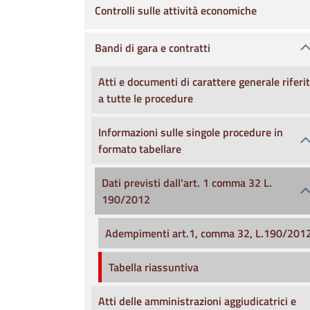
Controlli sulle attività economiche
Bandi di gara e contratti
Atti e documenti di carattere generale riferit
a tutte le procedure
Informazioni sulle singole procedure in
formato tabellare
Dati previsti dall'art. 1 comma 32 L.
190/2012
Adempimenti art.1, comma 32, L.190/201
Tabella riassuntiva
Atti delle amministrazioni aggiudicatrici e