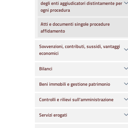
degli enti aggiudicatori distintamente per
ogni procedura
Atti e documenti singole procedure
affidamento
Sovvenzioni, contributi, sussidi, vantaggi
economici
Bilanci
Beni immobili e gestione patrimonio
Controlli e rilievi sull'amministrazione
Servizi erogati