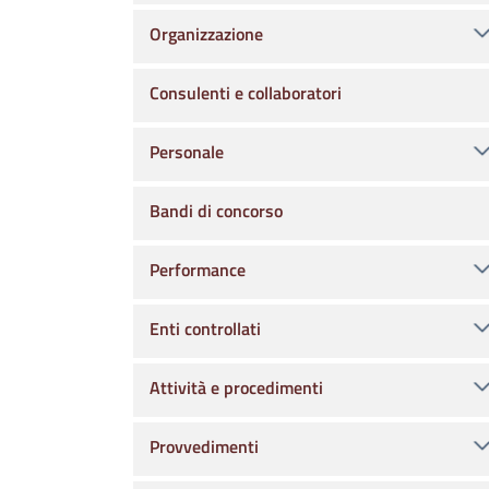
Organizzazione
Consulenti e collaboratori
Personale
Bandi di concorso
Performance
Enti controllati
Attività e procedimenti
Provvedimenti