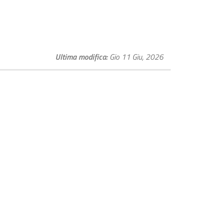
Ultima modifica
Gio 11 Giu, 2026