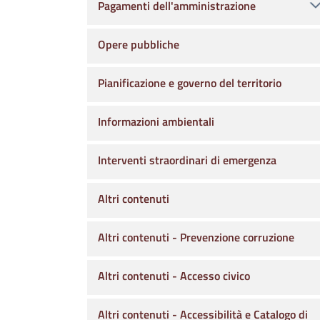
Pagamenti dell'amministrazione
Opere pubbliche
Pianificazione e governo del territorio
Informazioni ambientali
Interventi straordinari di emergenza
Altri contenuti
Altri contenuti - Prevenzione corruzione
Altri contenuti - Accesso civico
Altri contenuti - Accessibilità e Catalogo di