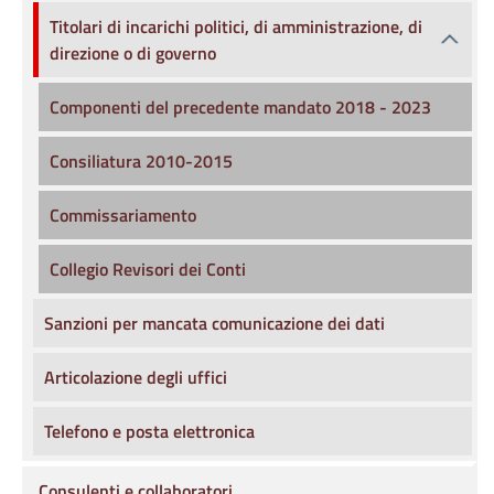
Titolari di incarichi politici, di amministrazione, di
direzione o di governo
Componenti del precedente mandato 2018 - 2023
Consiliatura 2010-2015
Commissariamento
Collegio Revisori dei Conti
Sanzioni per mancata comunicazione dei dati
Articolazione degli uffici
Telefono e posta elettronica
Consulenti e collaboratori