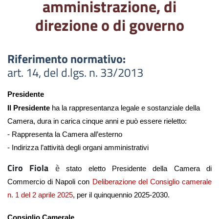
amministrazione, di
direzione o di governo
Riferimento normativo:
art. 14, del d.lgs. n. 33/2013
Presidente
Il Presidente
ha la rappresentanza legale e sostanziale della
Camera, dura in carica cinque anni e può essere rieletto:
- Rappresenta la Camera all’esterno
- Indirizza l’attività degli organi amministrativi
Ciro Fiola
è
stato eletto Presidente della Camera di
Commercio di Napoli con
Deliberazione del Consiglio camerale
n. 1 del 2 aprile 2025
, per il quinquennio 2025-2030.
Consiglio Camerale