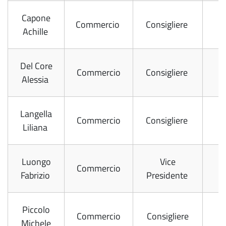
Capone
Commercio
Consigliere
Achille
Del Core
Commercio
Consigliere
Alessia
Langella
Commercio
Consigliere
Liliana
Luongo
Vice
Commercio
Fabrizio
Presidente
Piccolo
Commercio
Consigliere
Michele