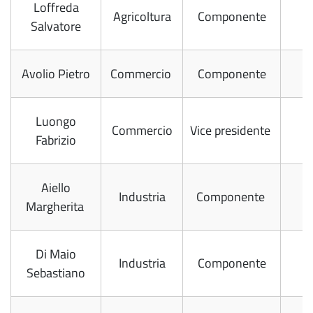
Loffreda
Agricoltura
Componente
Salvatore
Avolio Pietro
Commercio
Componente
Luongo
Commercio
Vice presidente
Fabrizio
Aiello
Industria
Componente
Margherita
Di Maio
Industria
Componente
Sebastiano