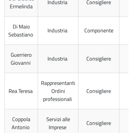
Industria
Consigliere
Ermelinda
Di Maio
Industria
Componente
Sebastiano
Guerriero
Industria
Consigliere
Giovanni
Rappresentanti
Rea Teresa
Ordini
Consigliere
professionali
Coppola
Servizi alle
Consigliere
Antonio
Imprese