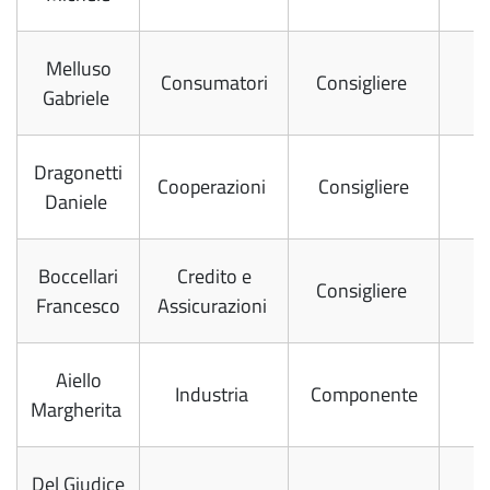
Melluso
Consumatori
Consigliere
Gabriele
Dragonetti
Cooperazioni
Consigliere
Daniele
Boccellari
Credito e
Consigliere
Francesco
Assicurazioni
Aiello
Industria
Componente
Margherita
Del Giudice