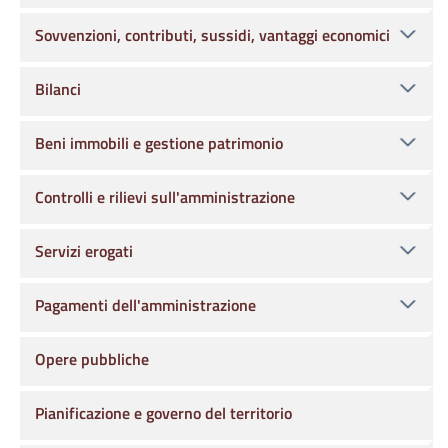
Sovvenzioni, contributi, sussidi, vantaggi economici
Bilanci
Beni immobili e gestione patrimonio
Controlli e rilievi sull'amministrazione
Servizi erogati
Pagamenti dell'amministrazione
Opere pubbliche
Pianificazione e governo del territorio