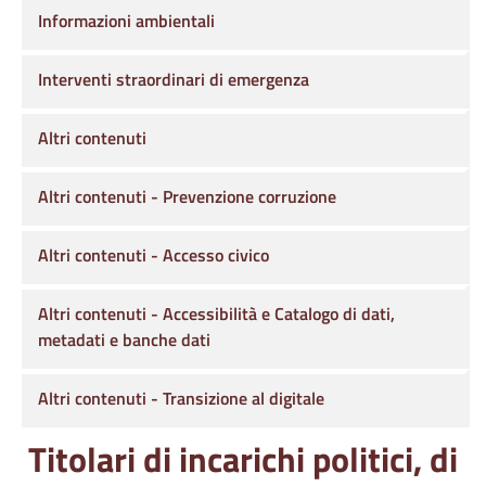
Informazioni ambientali
Interventi straordinari di emergenza
Altri contenuti
Altri contenuti - Prevenzione corruzione
Altri contenuti - Accesso civico
Altri contenuti - Accessibilità e Catalogo di dati,
metadati e banche dati
Altri contenuti - Transizione al digitale
Titolari di incarichi politici, di