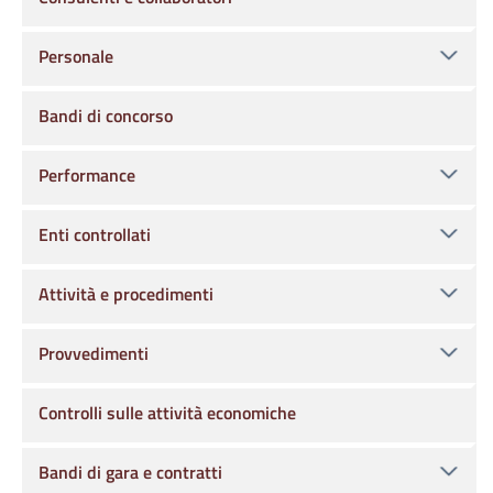
Personale
Bandi di concorso
Performance
Enti controllati
Attività e procedimenti
Provvedimenti
Controlli sulle attività economiche
Bandi di gara e contratti