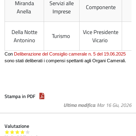
Miranda
Servizi alle
Componente
Anella
Imprese
Della Notte
Vice Presidente
Turismo
Antonino
Vicario
Con
Deliberazione del Consiglio camerale n. 5 del 19.06.2025
sono stati deliberati i compensi spettanti agli Organi Camerali.
Stampa in PDF
Ultima modifica
Mar 16 Giu, 2026
Valutazione