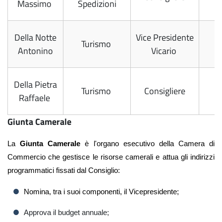
Massimo
Spedizioni
Della Notte
Vice Presidente
Turismo
Antonino
Vicario
Della Pietra
Turismo
Consigliere
Raffaele
Giunta Camerale
La
Giunta Camerale
è l'organo esecutivo della Camera di
Commercio che gestisce le risorse camerali e attua gli indirizzi
programmatici fissati dal Consiglio:
Nomina, tra i suoi componenti, il Vicepresidente;
Approva il budget annuale;