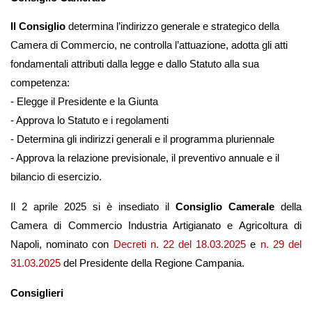
Il Consiglio
determina l’indirizzo generale e strategico della
Camera di Commercio, ne controlla l’attuazione, adotta gli atti
fondamentali attributi dalla legge e dallo Statuto alla sua
competenza:
- Elegge il Presidente e la Giunta
- Approva lo Statuto e i regolamenti
- Determina gli indirizzi generali e il programma pluriennale
- Approva la relazione previsionale, il preventivo annuale e il
bilancio di esercizio.
Il 2 aprile 2025 si è insediato il
Consiglio Camerale
della
Camera di Commercio Industria Artigianato e Agricoltura di
Napoli, nominato con
Decreti n. 22 del 18.03.2025
e
n. 29 del
31.03.2025
del Presidente della Regione Campania.
Consiglieri