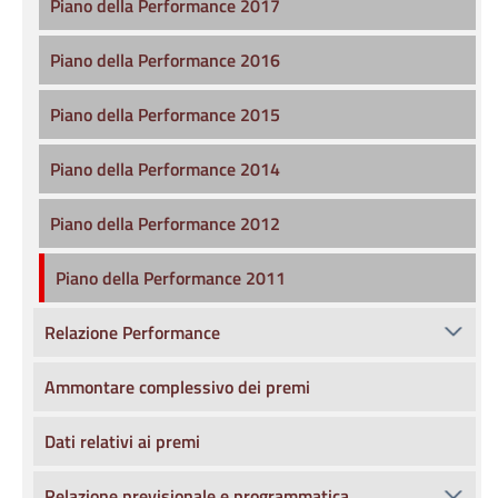
Piano della Performance 2017
Piano della Performance 2016
Piano della Performance 2015
Piano della Performance 2014
Piano della Performance 2012
Piano della Performance 2011
Relazione Performance
Ammontare complessivo dei premi
Dati relativi ai premi
Relazione previsionale e programmatica