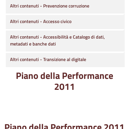
Altri contenuti - Prevenzione corruzione
Altri contenuti - Accesso civico
Altri contenuti - Accessibilità e Catalogo di dati,
metadati e banche dati
Altri contenuti - Transizione al digitale
Piano della Performance
2011
Piano della Performance 2011