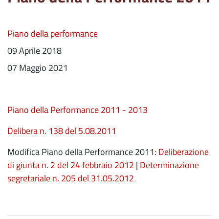
Piano della performance
09 Aprile 2018
07 Maggio 2021
Piano della Performance 2011 - 2013
Delibera n. 138 del 5.08.2011
Modifica Piano della Performance 2011:
Deliberazione
di giunta n. 2 del 24 febbraio 2012
|
Determinazione
segretariale n. 205 del 31.05.2012