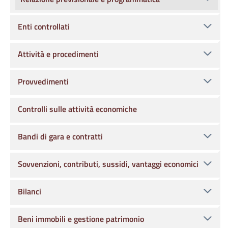
Enti controllati
Attività e procedimenti
Provvedimenti
Controlli sulle attività economiche
Bandi di gara e contratti
Sovvenzioni, contributi, sussidi, vantaggi economici
Bilanci
Beni immobili e gestione patrimonio