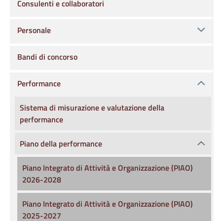
Consulenti e collaboratori
Personale
Bandi di concorso
Performance
Sistema di misurazione e valutazione della
performance
Piano della performance
Piano Integrato di Attività e Organizzazione (PIAO)
2026-2028
Piano Integrato di Attività e Organizzazione (PIAO)
2025-2027