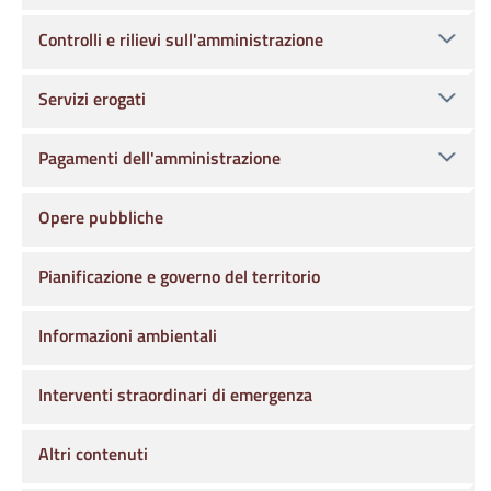
Controlli e rilievi sull'amministrazione
Servizi erogati
Pagamenti dell'amministrazione
Opere pubbliche
Pianificazione e governo del territorio
Informazioni ambientali
Interventi straordinari di emergenza
Altri contenuti