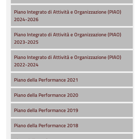
Piano Integrato di Attività e Organizzazione (PIAO)
2024-2026
Piano Integrato di Attività e Organizzazione (PIAO)
2023-2025
Piano Integrato di Attività e Organizzazione (PIAO)
2022-2024
Piano della Performance 2021
Piano della Performance 2020
Piano della Performance 2019
Piano della Performance 2018