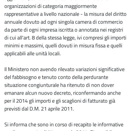
organizzazioni di categoria maggiormente
rappresentative a livello nazionale - la misura del diritto
annuale dovuto ad ogni singola camera di commercio
da parte di ogni impresa iscritta o annotata nei registri
di cui all'art. 8 della stessa legge, ivi compresi gli importi
minimi e massimi, quelli dovuti in misura fissa e quelli
applicabili alle unità locali.
Il Ministero non avendo rilevato variazioni significative
del fabbisogno e tenuto conto della perdurante
situazione congiunturale ha ritenuto di non dover
emanare alcun nuovo decreto, riconfermando anche
per il 2014 gli importi e gli scaglioni di fatturato già
previsti dal D.M. 21 aprile 2011.
Si informa che sono in corso di recapito le informative