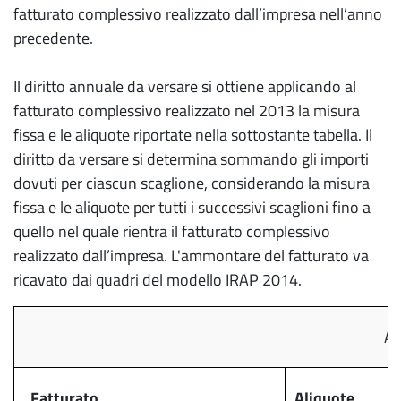
fatturato complessivo realizzato dall’impresa nell’anno
precedente.
Il diritto annuale da versare si ottiene applicando al
fatturato complessivo realizzato nel 2013 la misura
fissa e le aliquote riportate nella sottostante tabella. Il
diritto da versare si determina sommando gli importi
dovuti per ciascun scaglione, considerando la misura
fissa e le aliquote per tutti i successivi scaglioni fino a
quello nel quale rientra il fatturato complessivo
realizzato dall’impresa. L'ammontare del fatturato va
ricavato dai quadri del modello IRAP 2014.
Aliq
Fatturato
Aliquote