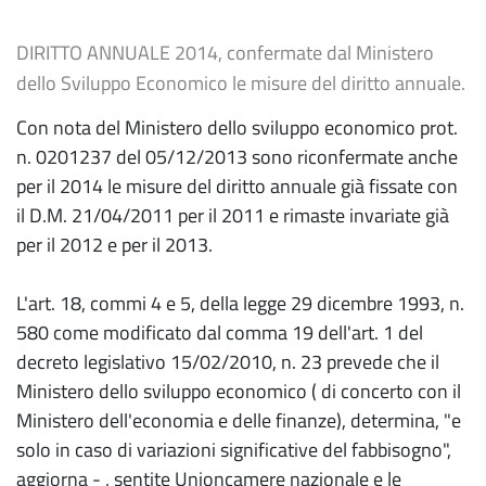
DIRITTO ANNUALE 2014, confermate dal Ministero
dello Sviluppo Economico le misure del diritto annuale.
Con nota del Ministero dello sviluppo economico prot.
n. 0201237 del 05/12/2013 sono riconfermate anche
per il 2014 le misure del diritto annuale già fissate con
il D.M. 21/04/2011 per il 2011 e rimaste invariate già
per il 2012 e per il 2013.
L'art. 18, commi 4 e 5, della legge 29 dicembre 1993, n.
580 come modificato dal comma 19 dell'art. 1 del
decreto legislativo 15/02/2010, n. 23 prevede che il
Ministero dello sviluppo economico ( di concerto con il
Ministero dell'economia e delle finanze), determina, "e
solo in caso di variazioni significative del fabbisogno",
aggiorna - , sentite Unioncamere nazionale e le