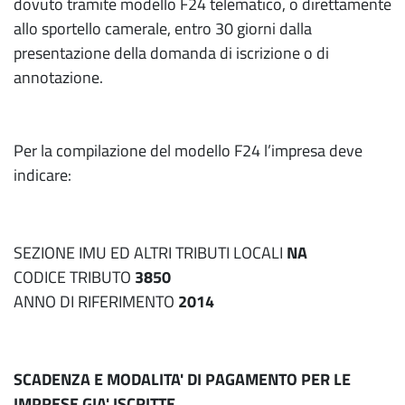
dovuto tramite modello F24 telematico, o direttamente
allo sportello camerale, entro 30 giorni dalla
presentazione della domanda di iscrizione o di
annotazione.
Per la compilazione del modello F24 l’impresa deve
indicare:
SEZIONE IMU ED ALTRI TRIBUTI LOCALI
NA
CODICE TRIBUTO
3850
ANNO DI RIFERIMENTO
2014
SCADENZA E MODALITA' DI PAGAMENTO PER LE
IMPRESE GIA' ISCRITTE