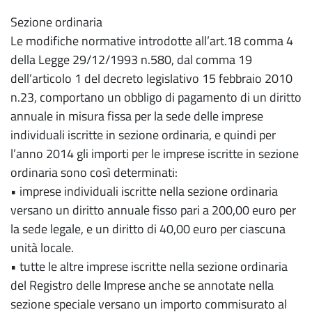
Sezione ordinaria
Le modifiche normative introdotte all’art.18 comma 4
della Legge 29/12/1993 n.580, dal comma 19
dell’articolo 1 del decreto legislativo 15 febbraio 2010
n.23, comportano un obbligo di pagamento di un diritto
annuale in misura fissa per la sede delle imprese
individuali iscritte in sezione ordinaria, e quindi per
l’anno 2014 gli importi per le imprese iscritte in sezione
ordinaria sono così determinati:
• imprese individuali iscritte nella sezione ordinaria
versano un diritto annuale fisso pari a 200,00 euro per
la sede legale, e un diritto di 40,00 euro per ciascuna
unità locale.
• tutte le altre imprese iscritte nella sezione ordinaria
del Registro delle Imprese anche se annotate nella
sezione speciale versano un importo commisurato al