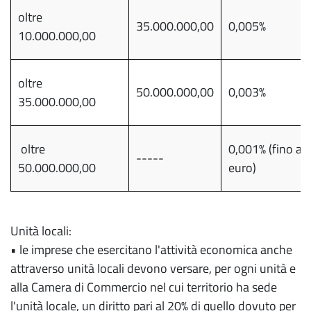
oltre
35.000.000,00
0,005%
10.000.000,00
oltre
50.000.000,00
0,003%
35.000.000,00
oltre
0,001% (fino ad
-----
50.000.000,00
euro)
Unità locali:
• le imprese che esercitano l'attività economica anche
attraverso unità locali devono versare, per ogni unità e
alla Camera di Commercio nel cui territorio ha sede
l'unità locale, un diritto pari al 20% di quello dovuto per