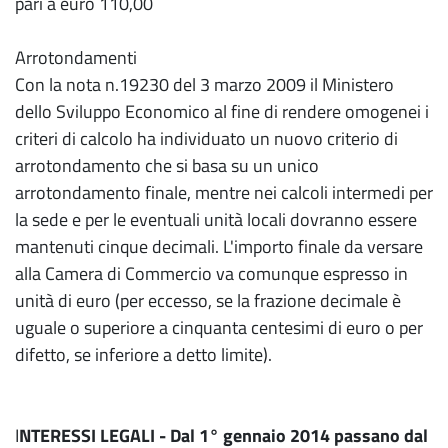
pari a euro 110,00
Arrotondamenti
Con la nota n.19230 del 3 marzo 2009 il Ministero
dello Sviluppo Economico al fine di rendere omogenei i
criteri di calcolo ha individuato un nuovo criterio di
arrotondamento che si basa su un unico
arrotondamento finale, mentre nei calcoli intermedi per
la sede e per le eventuali unità locali dovranno essere
mantenuti cinque decimali. L'importo finale da versare
alla Camera di Commercio va comunque espresso in
unità di euro (per eccesso, se la frazione decimale è
uguale o superiore a cinquanta centesimi di euro o per
difetto, se inferiore a detto limite).
I
NTERESSI LEGALI - Dal 1° gennaio 2014 passano dal