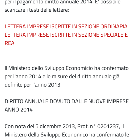
per il pagamento diritto annuale 2014. E' possibile
scaricare i testi delle lettere:
LETTERA IMPRESE ISCRITTE IN SEZIONE ORDINARIA
LETTERA IMPRESE ISCRITTE IN SEZIONE SPECIALE E
REA
Il Ministero dello Sviluppo Economicio ha confermato
per l'anno 2014 e le misure del diritto annuale già
definite per l'anno 2013
DIRITTO ANNUALE DOVUTO DALLE NUOVE IMPRESE
ANNO 2014
Con nota del 5 dicembre 2013, Prot. n° 0201237, il
Ministero dello Sviluppo Economico ha confermato le