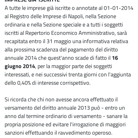
A tutte le imprese già iscritte o annotate al 01-01-2014
al Registro delle Imprese di Napoli, nella Sezione
ordinaria e nella Sezione speciale e a tutti i soggetti
iscritti al Repertorio Economico Amministrativo, sarà
recapitata entro il 31 maggio una informativa relativa
alla prossima scadenza del pagamento del diritto
annuale 2014 che quest'anno scade di fatto il
16
giugno 2014
, per la maggior parte dei soggetti
interessati, e nei successivi trenta giorni con l'aggiunta
dello 0,40% di interesse corrispettivo.
Si ricorda che chi non avesse ancora effettuato il
versamento del diritto annuale 2013 può - entro un
anno dal termine ordinario di versamento - sanare la
propria posizione ed evitare l'irrogazione di maggiori
sanzioni effettuando il ravvedimento operoso.