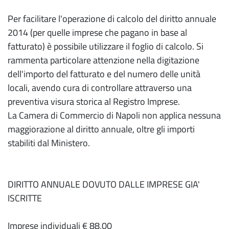
Per facilitare l'operazione di calcolo del diritto annuale
2014 (per quelle imprese che pagano in base al
fatturato) è possibile utilizzare il foglio di calcolo. Si
rammenta particolare attenzione nella digitazione
dell'importo del fatturato e del numero delle unità
locali, avendo cura di controllare attraverso una
preventiva visura storica al Registro Imprese.
La Camera di Commercio di Napoli non applica nessuna
maggiorazione al diritto annuale, oltre gli importi
stabiliti dal Ministero.
DIRITTO ANNUALE DOVUTO DALLE IMPRESE GIA'
ISCRITTE
Imprese individuali € 88,00