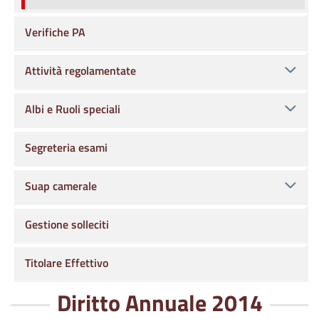
Verifiche PA
Attività regolamentate
Albi e Ruoli speciali
Segreteria esami
Suap camerale
Gestione solleciti
Titolare Effettivo
Diritto Annuale 2014