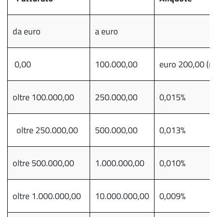
da euro
a euro
0,00
100.000,00
euro 200,00 (mi
oltre 100.000,00
250.000,00
0,015%
oltre 250.000,00
500.000,00
0,013%
oltre 500.000,00
1.000.000,00
0,010%
oltre 1.000.000,00
10.000.000,00
0,009%