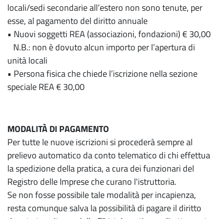
locali/sedi secondarie all’estero non sono tenute, per
esse, al pagamento del diritto annuale
• Nuovi soggetti REA (associazioni, fondazioni) € 30,00
N.B.: non è dovuto alcun importo per l’apertura di
unità locali
• Persona fisica che chiede l’iscrizione nella sezione
speciale REA € 30,00
MODALITÀ DI PAGAMENTO
Per tutte le nuove iscrizioni si procederà sempre al
prelievo automatico da conto telematico di chi effettua
la spedizione della pratica, a cura dei funzionari del
Registro delle Imprese che curano l'istruttoria.
Se non fosse possibile tale modalità per incapienza,
resta comunque salva la possibilità di pagare il diritto