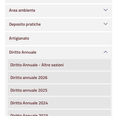
Area ambiente
Deposito pratiche
Artigianato
Diritto Annuale
Diritto Annuale - Altre sezioni
Diritto annuale 2026
Diritto annuale 2025
Diritto Annuale 2024
Diritto Annuale 2023