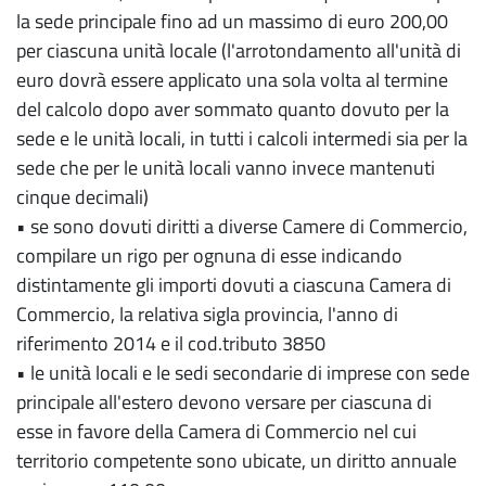
la sede principale fino ad un massimo di euro 200,00
per ciascuna unità locale (l'arrotondamento all'unità di
euro dovrà essere applicato una sola volta al termine
del calcolo dopo aver sommato quanto dovuto per la
sede e le unità locali, in tutti i calcoli intermedi sia per la
sede che per le unità locali vanno invece mantenuti
cinque decimali)
• se sono dovuti diritti a diverse Camere di Commercio,
compilare un rigo per ognuna di esse indicando
distintamente gli importi dovuti a ciascuna Camera di
Commercio, la relativa sigla provincia, l'anno di
riferimento 2014 e il cod.tributo 3850
• le unità locali e le sedi secondarie di imprese con sede
principale all'estero devono versare per ciascuna di
esse in favore della Camera di Commercio nel cui
territorio competente sono ubicate, un diritto annuale