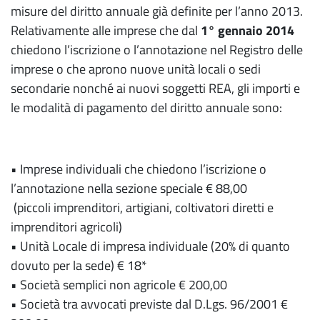
misure del diritto annuale già definite per l’anno 2013.
Relativamente alle imprese che dal
1° gennaio 2014
chiedono l’iscrizione o l’annotazione nel Registro delle
imprese o che aprono nuove unità locali o sedi
secondarie nonché ai nuovi soggetti REA, gli importi e
le modalità di pagamento del diritto annuale sono:
• Imprese individuali che chiedono l’iscrizione o
l’annotazione nella sezione speciale € 88,00
(piccoli imprenditori, artigiani, coltivatori diretti e
imprenditori agricoli)
• Unità Locale di impresa individuale (20% di quanto
dovuto per la sede) € 18*
• Società semplici non agricole € 200,00
• Società tra avvocati previste dal D.Lgs. 96/2001 €