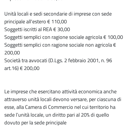
Unità locali e sedi secondarie di imprese con sede
principale all'estero € 110,00
Soggetti iscritti al REA € 30,00
Soggetti semplici con ragione sociale agricola € 100,00
Soggetti semplici con ragione sociale non agricola €
200,00
Società tra avvocati (D.Lgs. 2 febbraio 2001, n. 96
art.16) € 200,00
Le imprese che esercitano attività economica anche
attraverso unità locali devono versare, per ciascuna di
esse, alla Camera di Commercio nel cui territorio ha
sede l’unità locale, un diritto pari al 20% di quello
dovuto per la sede principale