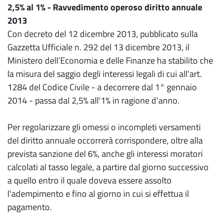
2,5% al 1% - Ravvedimento operoso diritto annuale
2013
Con decreto del 12 dicembre 2013, pubblicato sulla
Gazzetta Ufficiale n. 292 del 13 dicembre 2013, il
Ministero dell’Economia e delle Finanze ha stabilito che
la misura del saggio degli interessi legali di cui all'art.
1284 del Codice Civile - a decorrere dal 1° gennaio
2014 - passa dal 2,5% all'1% in ragione d'anno.
Per regolarizzare gli omessi o incompleti versamenti
del diritto annuale occorrerà corrispondere, oltre alla
prevista sanzione del 6%, anche gli interessi moratori
calcolati al tasso legale, a partire dal giorno successivo
a quello entro il quale doveva essere assolto
l'adempimento e fino al giorno in cui si effettua il
pagamento.