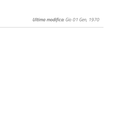
Ultima modifica
Gio 01 Gen, 1970