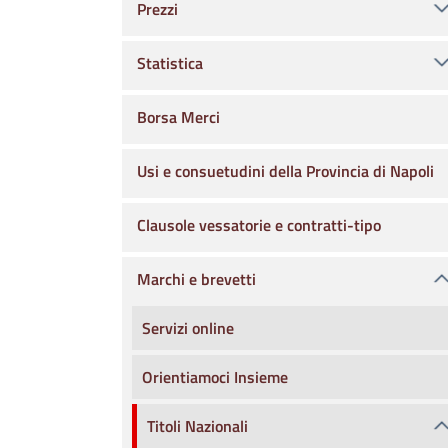
Prezzi
Statistica
Borsa Merci
Usi e consuetudini della Provincia di Napoli
Clausole vessatorie e contratti-tipo
Marchi e brevetti
Servizi online
Orientiamoci Insieme
Titoli Nazionali