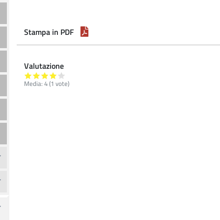
Stampa in PDF
Valutazione
Media:
4
(
1
vote)