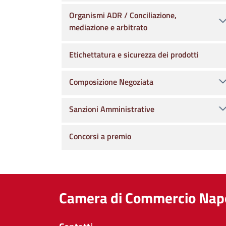
Organismi ADR / Conciliazione,
mediazione e arbitrato
Etichettatura e sicurezza dei prodotti
Composizione Negoziata
Sanzioni Amministrative
Concorsi a premio
Camera di Commercio Napo