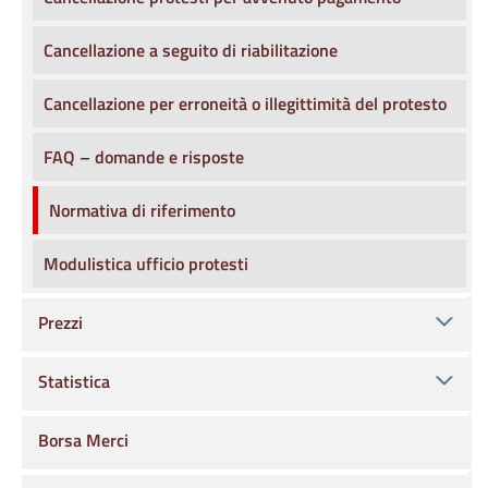
Cancellazione a seguito di riabilitazione
Cancellazione per erroneità o illegittimità del protesto
FAQ – domande e risposte
Normativa di riferimento
Modulistica ufficio protesti
Prezzi
Statistica
Borsa Merci