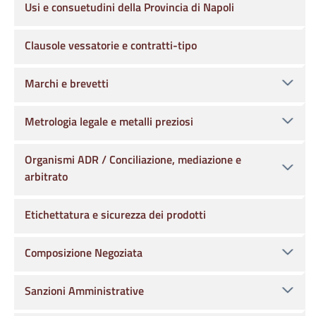
Usi e consuetudini della Provincia di Napoli
Clausole vessatorie e contratti-tipo
Marchi e brevetti
Metrologia legale e metalli preziosi
Organismi ADR / Conciliazione, mediazione e
arbitrato
Etichettatura e sicurezza dei prodotti
Composizione Negoziata
Sanzioni Amministrative