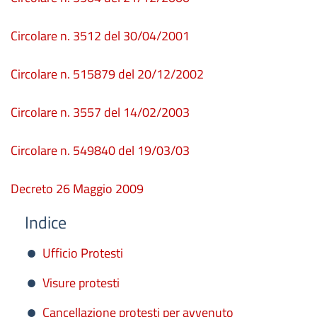
Circolare n. 3512 del 30/04/2001
Circolare n. 515879 del 20/12/2002
Circolare n. 3557 del 14/02/2003
Circolare n. 549840 del 19/03/03
Decreto 26 Maggio 2009
Indice
Ufficio Protesti
Visure protesti
Cancellazione protesti per avvenuto