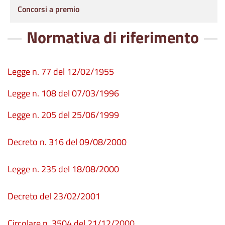
Concorsi a premio
Normativa di riferimento
Legge n. 77 del 12/02/1955
Legge n. 108 del 07/03/1996
Legge n. 205 del 25/06/1999
Decreto n. 316 del 09/08/2000
Legge n. 235 del 18/08/2000
Decreto del 23/02/2001
Circolare n. 3504 del 21/12/2000