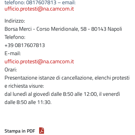
telefono: 0817607813 – email:
ufficio.protesti@na.camcom.it
Indirizzo:
Borsa Merci - Corso Meridionale, 58 - 80143 Napoli
Telefono:
+39 0817607813
E-mail:
ufficio.protesti@na.camcom.it
Orari:
Presentazione istanze di cancellazione, elenchi protesti
e richiesta visure:
dal lunedì al giovedì dalle 8:50 alle 12:00, il venerdì
dalle 8:50 alle 11:30.
Stampa in PDF