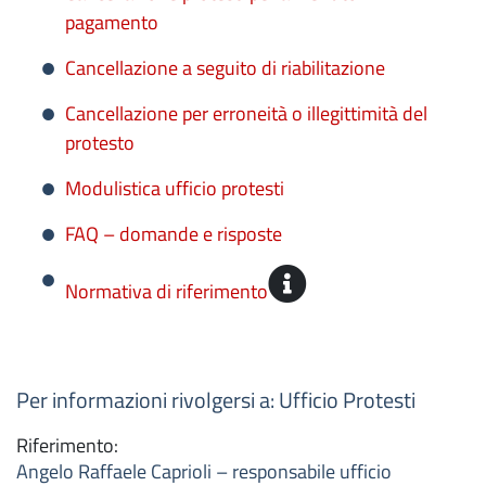
pagamento
Cancellazione a seguito di riabilitazione
Cancellazione per erroneità o illegittimità del
protesto
Modulistica ufficio protesti
FAQ – domande e risposte
Normativa di riferimento
Per informazioni rivolgersi a: Ufficio Protesti
Riferimento:
Angelo Raffaele Caprioli – responsabile ufficio