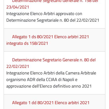
Determinazione Segretario Generale n. 158 del
23/04/2021
Integrazione Elenco Arbitri approvato con
Determinazione Segretariale n. 80 del 22/02/2021
Allegato 1 ds 80/2021 Elenco arbitri 2021
integrato ds 158/2021
Determinazione Segretario Generale n. 80 del
22/02/2021
Integrazione Elenco Arbitri della Camera Arbitrale
organismo ADR della CCIAA di Napoli e
approvazione dell'Elenco definitivo anno 2021
Allegato 1 dd 80/2021 Elenco arbitri 2021