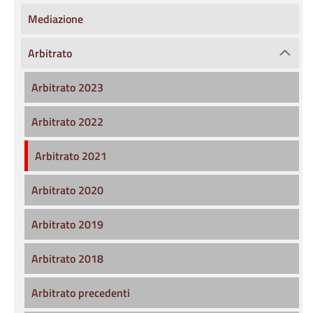
Mediazione
Arbitrato
Arbitrato 2023
Arbitrato 2022
Arbitrato 2021
Arbitrato 2020
Arbitrato 2019
Arbitrato 2018
Arbitrato precedenti