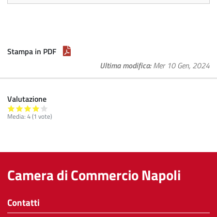
Stampa in PDF
Ultima modifica
Mer 10 Gen, 2024
Valutazione
Media:
4
(
1
vote)
Camera di Commercio Napoli
Contatti