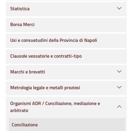
Statistica
Borsa Merci
Usi e consuetudini della Provincia di Napoli
Clausole vessatorie e contratti-tipo
Marchi e brevetti
Metrologia legale e metalli preziosi
Organismi ADR / Conciliazione, mediazione e
arbitrato
Conciliazione