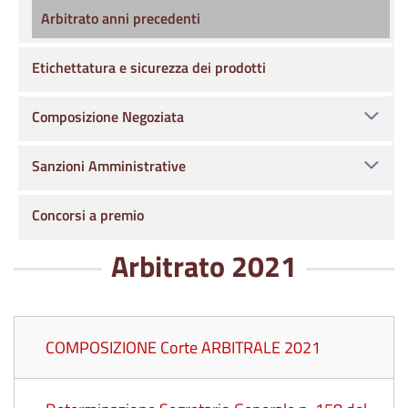
Arbitrato anni precedenti
Etichettatura e sicurezza dei prodotti
Composizione Negoziata
Sanzioni Amministrative
Concorsi a premio
Arbitrato 2021
COMPOSIZIONE Corte ARBITRALE 2021