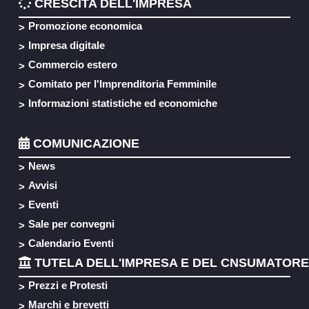
CRESCITA DELL'IMPRESA
Promozione economica
Impresa digitale
Commercio estero
Comitato per l'Imprenditoria Femminile
Informazioni statistiche ed economiche
COMUNICAZIONE
News
Avvisi
Eventi
Sale per convegni
Calendario Eventi
TUTELA DELL'IMPRESA E DEL CNSUMATORE
Prezzi e Protesti
Marchi e brevetti