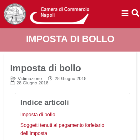
IMPOSTA DI BOLLO
Imposta di bollo
Vidimazione
28 Giugno 2018
28 Giugno 2018
Indice articoli
Imposta di bollo
Soggetti tenuti al pagamento forfetario
dell’imposta