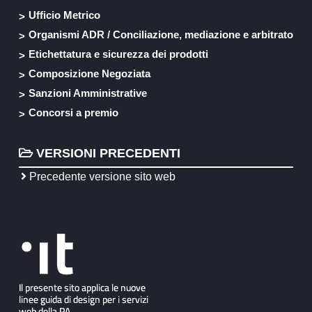
Ufficio Metrico
Organismi ADR / Conciliazione, mediazione e arbitrato
Etichettatura e sicurezza dei prodotti
Composizione Negoziata
Sanzioni Amministrative
Concorsi a premio
VERSIONI PRECEDENTI
Precedente versione sito web