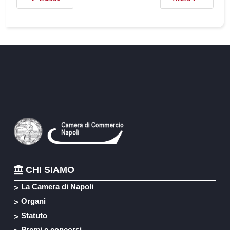
CHI SIAMO
La Camera di Napoli
Organi
Statuto
Premi e concorsi