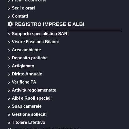
Sedi e orari
Contatti
REGISTRO IMPRESE E ALBI
Supporto specialistico SARI
Visure Fascicoli Bilanci
Area ambiente
Deposito pratiche
Artigianato
Diritto Annuale
Verifiche PA
Attività regolamentate
Albi e Ruoli speciali
Suap camerale
Gestione solleciti
Titolare Effettivo